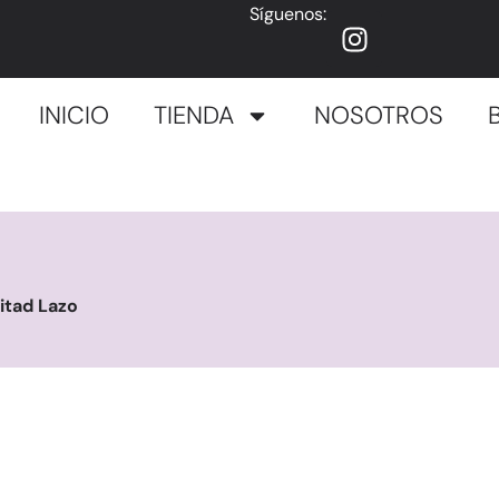
Síguenos:
INICIO
TIENDA
NOSOTROS
itad Lazo