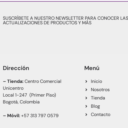
SUSCRÍBETE A NUESTRO NEWSLETTER PARA CONOCER LAS
ACTUALIZACIONES DE PRODUCTOS Y MÁS
Dirección
Menú
– Tienda:
Centro Comercial
Inicio
Unicentro
Nosotros
Local 1-247 (Primer Piso)
Tienda
Bogotá, Colombia
Blog
Contacto
– Móvil:
+57 313 797 0579