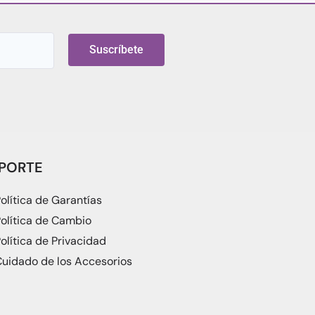
Suscríbete
PORTE
olítica de Garantías
olítica de Cambio
olítica de Privacidad
uidado de los Accesorios