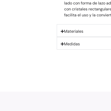
lado con forma de lazo ado
con cristales rectangulare
facilita el uso y la convi
Materiales
Medidas