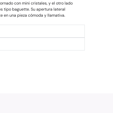
rnado con mini cristales, y el otro lado
s tipo baguette. Su apertura lateral
erte en una pieza cómoda y llamativa.