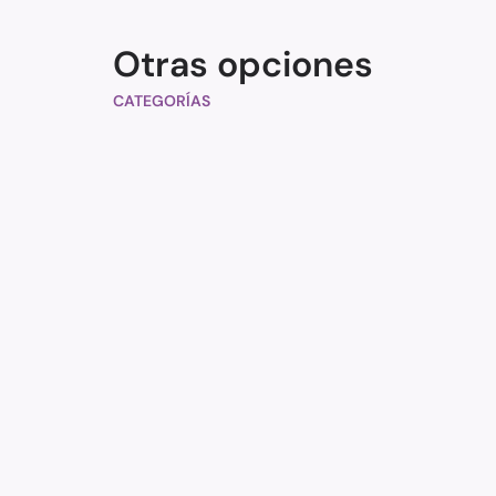
Otras opciones
CATEGORÍAS