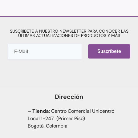
SUSCRÍBETE A NUESTRO NEWSLETTER PARA CONOCER LAS
ÚLTIMAS ACTUALIZACIONES DE PRODUCTOS Y MÁS
Suscríbete
Dirección
– Tienda:
Centro Comercial Unicentro
Local 1-247 (Primer Piso)
Bogotá, Colombia