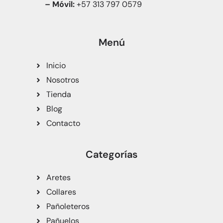
– Móvil:
+57 313 797 0579
Menú
Inicio
Nosotros
Tienda
Blog
Contacto
Categorías
Aretes
Collares
Pañoleteros
Pañuelos