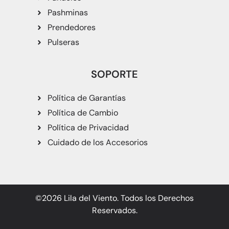
Pashminas
Prendedores
Pulseras
SOPORTE
Política de Garantías
Política de Cambio
Política de Privacidad
Cuidado de los Accesorios
©2026 Lila del Viento. Todos los Derechos
Reservados.