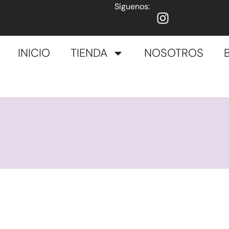
Síguenos:
INICIO
TIENDA
NOSOTROS