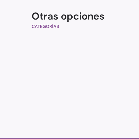
Otras opciones
CATEGORÍAS