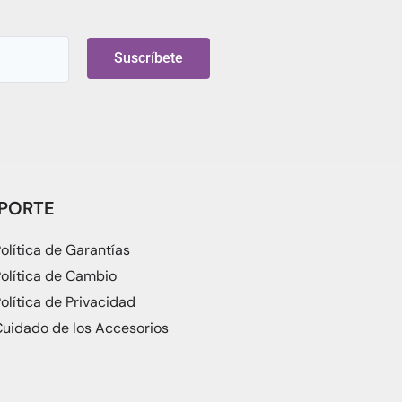
Suscríbete
PORTE
olítica de Garantías
olítica de Cambio
olítica de Privacidad
uidado de los Accesorios