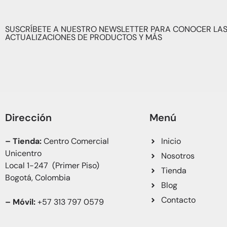
SUSCRÍBETE A NUESTRO NEWSLETTER PARA CONOCER LAS
ACTUALIZACIONES DE PRODUCTOS Y MÁS
Dirección
Menú
– Tienda:
Centro Comercial
Inicio
Unicentro
Nosotros
Local 1-247 (Primer Piso)
Tienda
Bogotá, Colombia
Blog
Contacto
– Móvil:
+57 313 797 0579