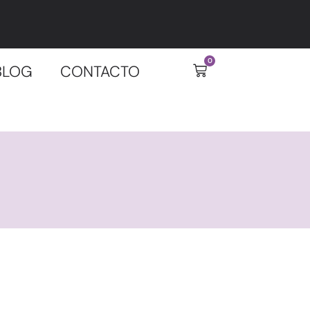
0
BLOG
CONTACTO