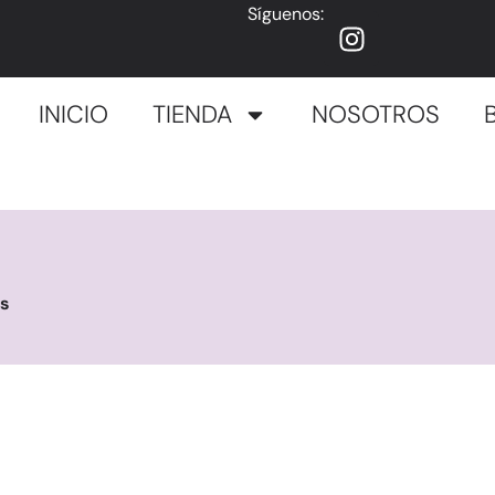
Síguenos:
INICIO
TIENDA
NOSOTROS
es