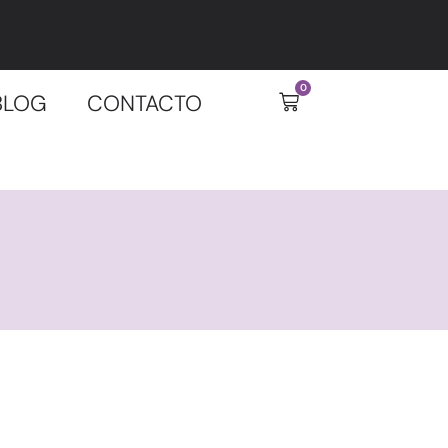
0
BLOG
CONTACTO