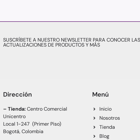
SUSCRÍBETE A NUESTRO NEWSLETTER PARA CONOCER LAS
ACTUALIZACIONES DE PRODUCTOS Y MÁS
Dirección
Menú
– Tienda:
Centro Comercial
Inicio
Unicentro
Nosotros
Local 1-247 (Primer Piso)
Tienda
Bogotá, Colombia
Blog