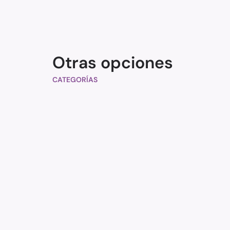
Otras opciones
CATEGORÍAS