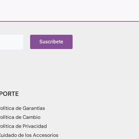
Suscríbete
PORTE
olítica de Garantías
olítica de Cambio
olítica de Privacidad
uidado de los Accesorios