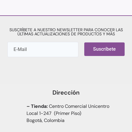
SUSCRÍBETE A NUESTRO NEWSLETTER PARA CONOCER LAS
ÚLTIMAS ACTUALIZACIONES DE PRODUCTOS Y MÁS
Suscríbete
Dirección
– Tienda:
Centro Comercial Unicentro
Local 1-247 (Primer Piso)
Bogotá, Colombia