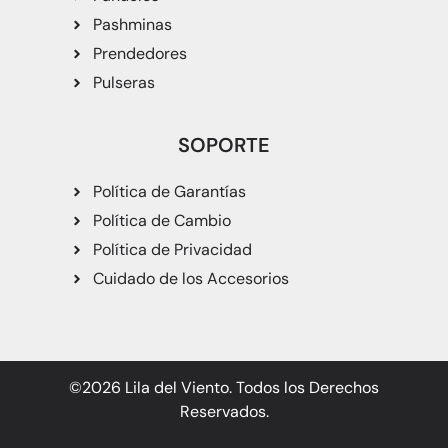
Pashminas
Prendedores
Pulseras
SOPORTE
Política de Garantías
Política de Cambio
Política de Privacidad
Cuidado de los Accesorios
©2026 Lila del Viento. Todos los Derechos
Reservados.