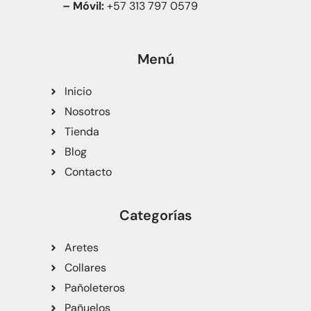
– Móvil:
+57 313 797 0579
Menú
Inicio
Nosotros
Tienda
Blog
Contacto
Categorías
Aretes
Collares
Pañoleteros
Pañuelos