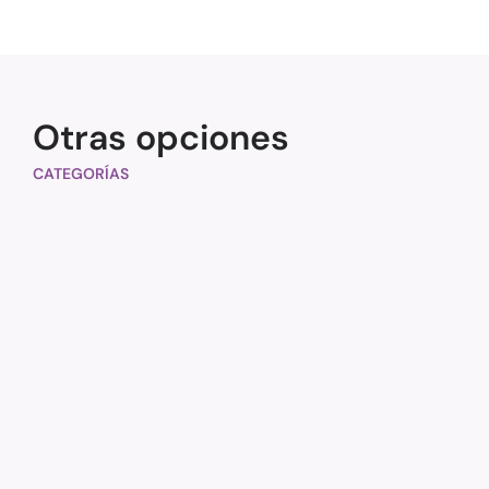
Otras opciones
CATEGORÍAS