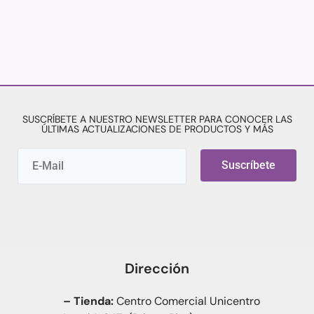
SUSCRÍBETE A NUESTRO NEWSLETTER PARA CONOCER LAS
ÚLTIMAS ACTUALIZACIONES DE PRODUCTOS Y MÁS
Suscríbete
Dirección
– Tienda:
Centro Comercial Unicentro