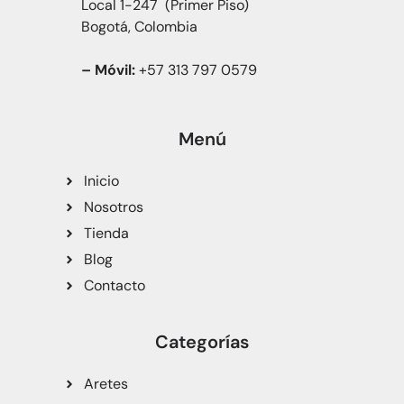
Local 1-247 (Primer Piso)
Bogotá, Colombia
– Móvil:
+57 313 797 0579
Menú
Inicio
Nosotros
Tienda
Blog
Contacto
Categorías
Aretes