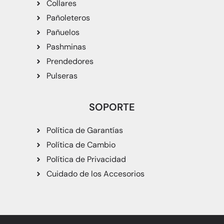
Collares
Pañoleteros
Pañuelos
Pashminas
Prendedores
Pulseras
SOPORTE
Política de Garantías
Política de Cambio
Política de Privacidad
Cuidado de los Accesorios