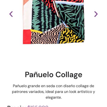
Pañuelo Collage
Pañuelo grande en seda con diseño collage de
patrones variados, ideal para un look artístico y
elegante.