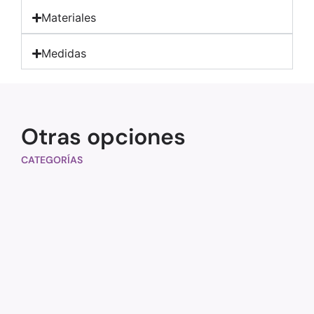
Materiales
Medidas
Otras opciones
CATEGORÍAS