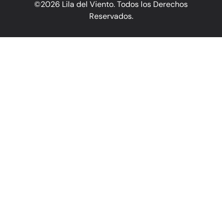
©2026 Lila del Viento. Todos los Derechos
Reservados.