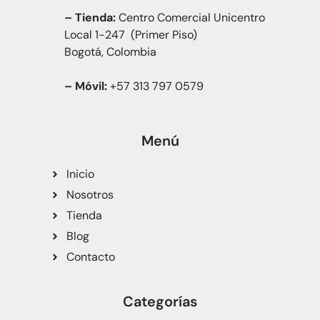
– Tienda:
Centro Comercial Unicentro
Local 1-247 (Primer Piso)
Bogotá, Colombia
– Móvil:
+57 313 797 0579
Menú
Inicio
Nosotros
Tienda
Blog
Contacto
Categorías