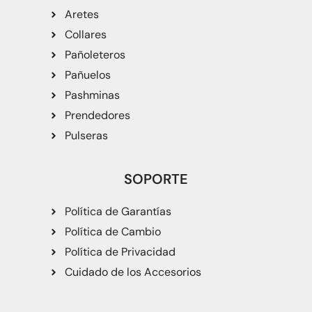
Aretes
Collares
Pañoleteros
Pañuelos
Pashminas
Prendedores
Pulseras
SOPORTE
Política de Garantías
Política de Cambio
Política de Privacidad
Cuidado de los Accesorios