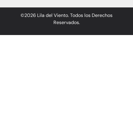
©2026 Lila del Viento. Todos los Derechos
Reservados.