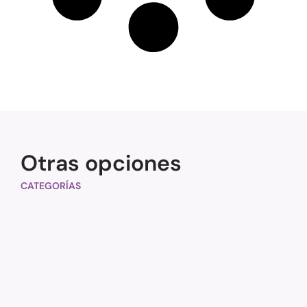
Otras opciones
CATEGORÍAS