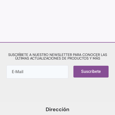
SUSCRÍBETE A NUESTRO NEWSLETTER PARA CONOCER LAS
ÚLTIMAS ACTUALIZACIONES DE PRODUCTOS Y MÁS
Suscríbete
Dirección