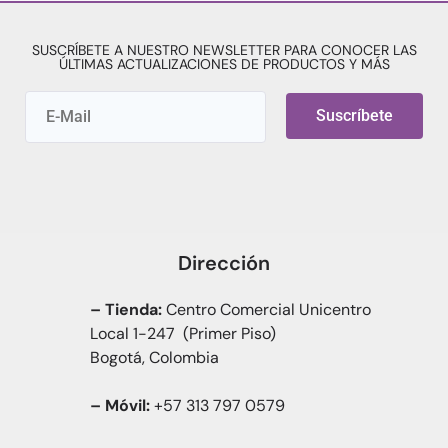
SUSCRÍBETE A NUESTRO NEWSLETTER PARA CONOCER LAS
ÚLTIMAS ACTUALIZACIONES DE PRODUCTOS Y MÁS
Suscríbete
Dirección
– Tienda:
Centro Comercial Unicentro
Local 1-247 (Primer Piso)
Bogotá, Colombia
– Móvil:
+57 313 797 0579