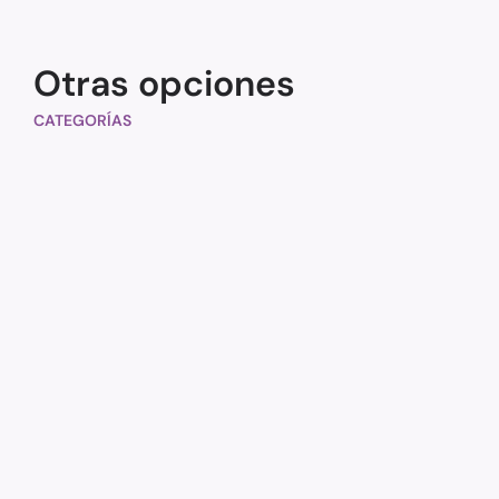
Otras opciones
CATEGORÍAS