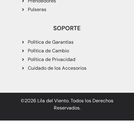
Prendedores
Pulseras
SOPORTE
Política de Garantías
Política de Cambio
Política de Privacidad
Cuidado de los Accesorios
©2026 Lila del Viento. Todos los Derechos
Reservados.