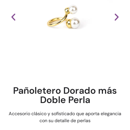
Pañoletero Dorado más
Doble Perla
Accesorio clásico y sofisticado que aporta elegancia
con su detalle de perlas