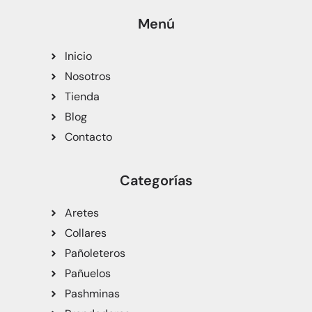
Menú
Inicio
Nosotros
Tienda
Blog
Contacto
Categorías
Aretes
Collares
Pañoleteros
Pañuelos
Pashminas