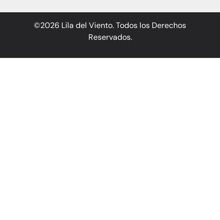
©2026 Lila del Viento. Todos los Derechos
Reservados.