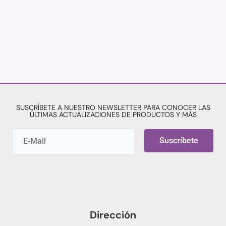
SUSCRÍBETE A NUESTRO NEWSLETTER PARA CONOCER LAS
ÚLTIMAS ACTUALIZACIONES DE PRODUCTOS Y MÁS
Suscríbete
Dirección