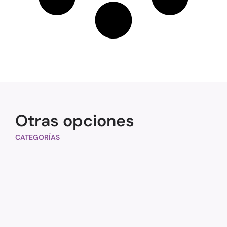
Otras opciones
CATEGORÍAS