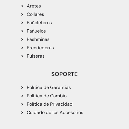
Aretes
Collares
Pañoleteros
Pañuelos
Pashminas
Prendedores
Pulseras
SOPORTE
Política de Garantías
Política de Cambio
Política de Privacidad
Cuidado de los Accesorios