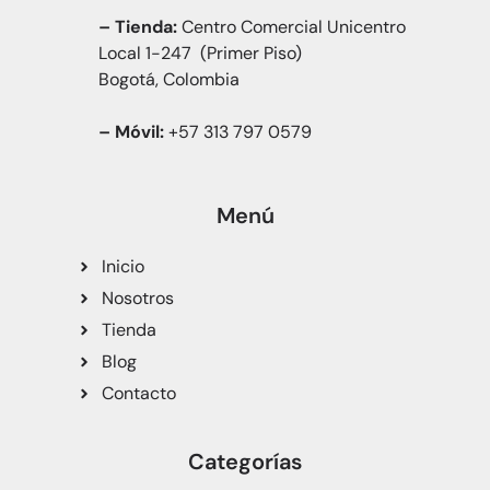
– Tienda:
Centro Comercial Unicentro
Local 1-247 (Primer Piso)
Bogotá, Colombia
– Móvil:
+57 313 797 0579
Menú
Inicio
Nosotros
Tienda
Blog
Contacto
Categorías