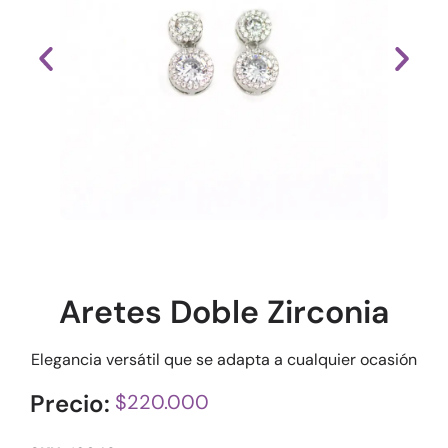
Aretes Doble Zirconia
Elegancia versátil que se adapta a cualquier ocasión
Precio:
$
220.000