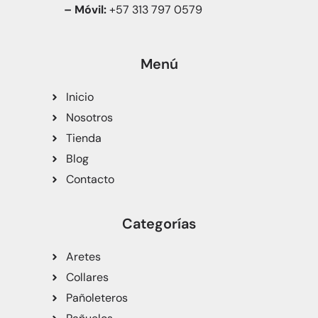
– Móvil:
+57 313 797 0579
Menú
Inicio
Nosotros
Tienda
Blog
Contacto
Categorías
Aretes
Collares
Pañoleteros