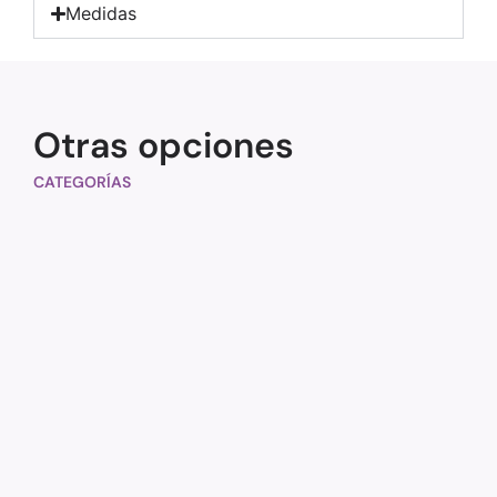
Medidas
Otras opciones
CATEGORÍAS