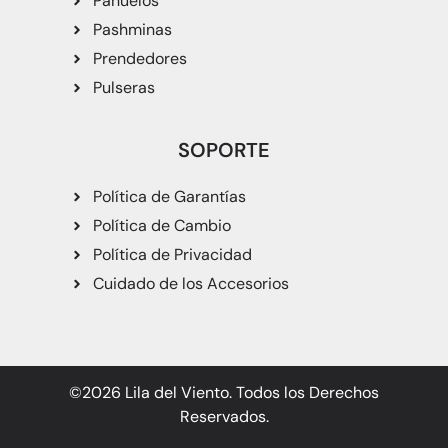
Pañuelos
Pashminas
Prendedores
Pulseras
SOPORTE
Política de Garantías
Política de Cambio
Política de Privacidad
Cuidado de los Accesorios
©2026 Lila del Viento. Todos los Derechos
Reservados.