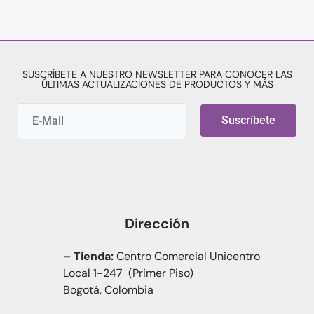
SUSCRÍBETE A NUESTRO NEWSLETTER PARA CONOCER LAS
ÚLTIMAS ACTUALIZACIONES DE PRODUCTOS Y MÁS
Suscríbete
Dirección
– Tienda:
Centro Comercial Unicentro
Local 1-247 (Primer Piso)
Bogotá, Colombia