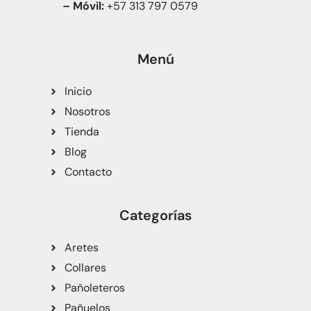
– Móvil:
+57 313 797 0579
Menú
Inicio
Nosotros
Tienda
Blog
Contacto
Categorías
Aretes
Collares
Pañoleteros
Pañuelos