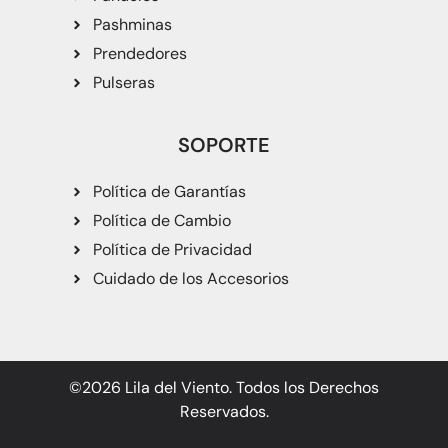
Pashminas
Prendedores
Pulseras
SOPORTE
Política de Garantías
Política de Cambio
Política de Privacidad
Cuidado de los Accesorios
©2026 Lila del Viento. Todos los Derechos
Reservados.