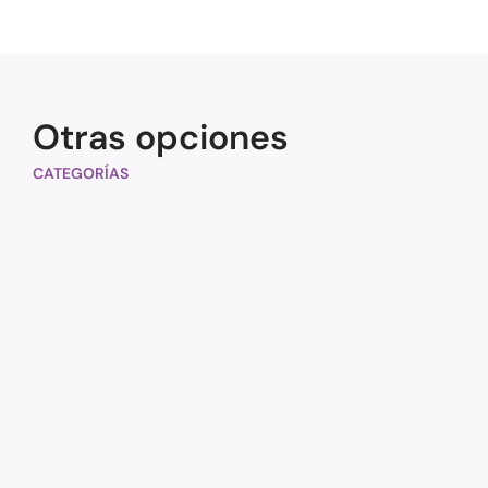
Otras opciones
CATEGORÍAS