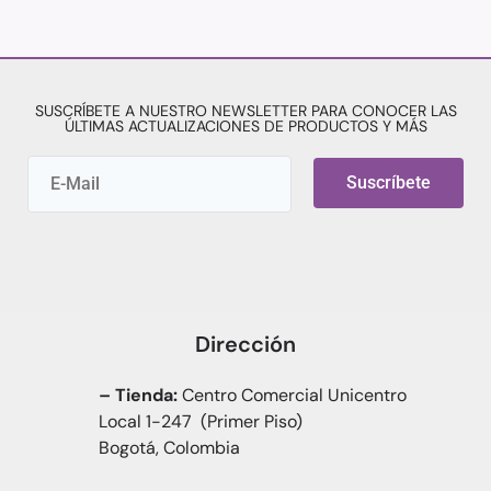
SUSCRÍBETE A NUESTRO NEWSLETTER PARA CONOCER LAS
ÚLTIMAS ACTUALIZACIONES DE PRODUCTOS Y MÁS
Suscríbete
Dirección
– Tienda:
Centro Comercial Unicentro
Local 1-247 (Primer Piso)
Bogotá, Colombia