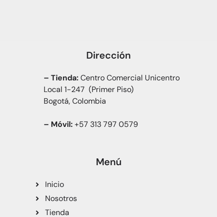
Dirección
– Tienda:
Centro Comercial Unicentro
Local 1-247 (Primer Piso)
Bogotá, Colombia
– Móvil:
+57 313 797 0579
Menú
Inicio
Nosotros
Tienda