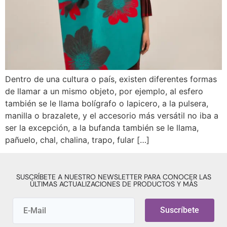
Dentro de una cultura o país, existen diferentes formas
de llamar a un mismo objeto, por ejemplo, al esfero
también se le llama bolígrafo o lapicero, a la pulsera,
manilla o brazalete, y el accesorio más versátil no iba a
ser la excepción, a la bufanda también se le llama,
pañuelo, chal, chalina, trapo, fular […]
SUSCRÍBETE A NUESTRO NEWSLETTER PARA CONOCER LAS
ÚLTIMAS ACTUALIZACIONES DE PRODUCTOS Y MÁS
Suscríbete