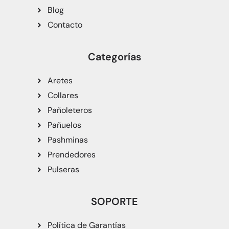
Blog
Contacto
Categorías
Aretes
Collares
Pañoleteros
Pañuelos
Pashminas
Prendedores
Pulseras
SOPORTE
Política de Garantías