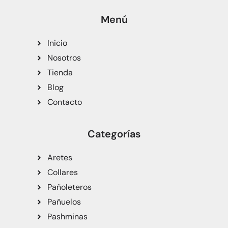
Menú
Inicio
Nosotros
Tienda
Blog
Contacto
Categorías
Aretes
Collares
Pañoleteros
Pañuelos
Pashminas