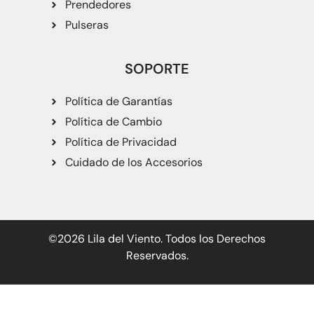
Prendedores
Pulseras
SOPORTE
Política de Garantías
Política de Cambio
Política de Privacidad
Cuidado de los Accesorios
©2026 Lila del Viento. Todos los Derechos
Reservados.