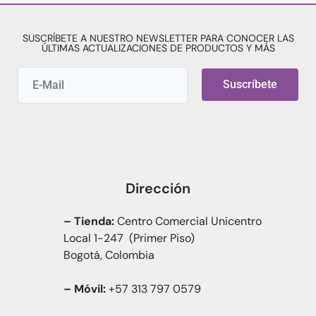
SUSCRÍBETE A NUESTRO NEWSLETTER PARA CONOCER LAS
ÚLTIMAS ACTUALIZACIONES DE PRODUCTOS Y MÁS
Suscríbete
Dirección
– Tienda:
Centro Comercial Unicentro
Local 1-247 (Primer Piso)
Bogotá, Colombia
– Móvil:
+57 313 797 0579