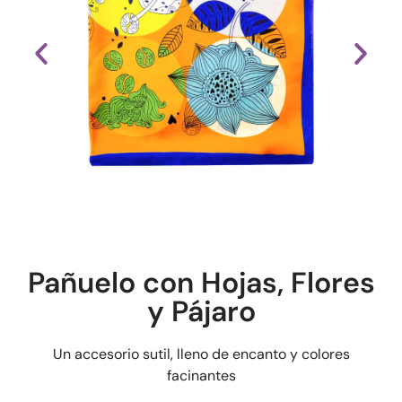
Pañuelo con Hojas, Flores
y Pájaro
Un accesorio sutil, lleno de encanto y colores
facinantes