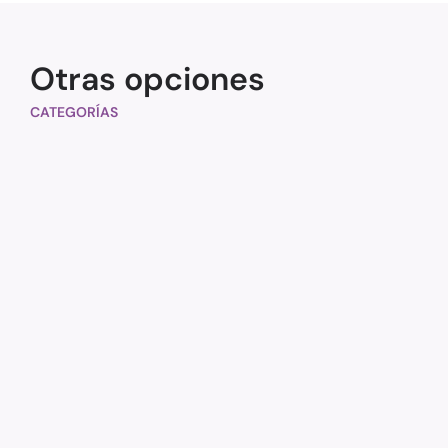
Otras opciones
CATEGORÍAS