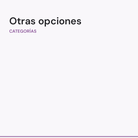
Otras opciones
CATEGORÍAS