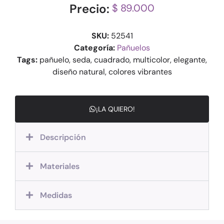
Precio:
$ 89.000
SKU:
52541
Categoría:
Pañuelos
Tags:
pañuelo, seda, cuadrado, multicolor, elegante,
diseño natural, colores vibrantes
¡LA QUIERO!
Descripción
Materiales
Medidas