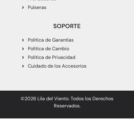
Pulseras
SOPORTE
Política de Garantías
Política de Cambio
Política de Privacidad
Cuidado de los Accesorios
©2026 Lila del Viento. Todos los Derechos
Reservados.