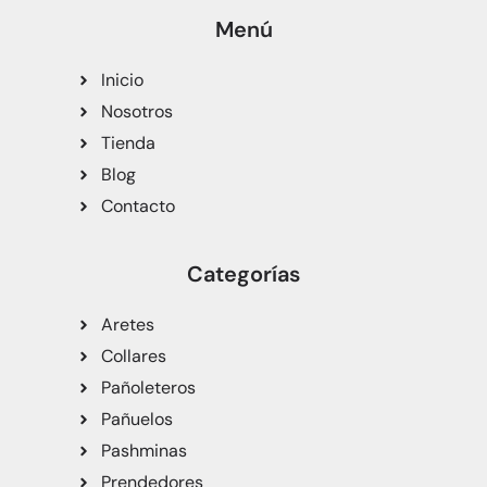
Menú
Inicio
Nosotros
Tienda
Blog
Contacto
Categorías
Aretes
Collares
Pañoleteros
Pañuelos
Pashminas
Prendedores