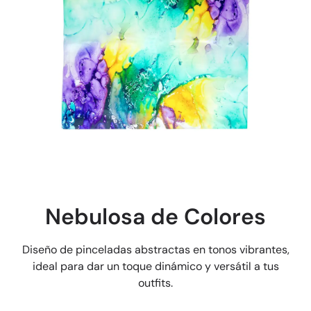
Nebulosa de Colores
Diseño de pinceladas abstractas en tonos vibrantes,
ideal para dar un toque dinámico y versátil a tus
outfits.