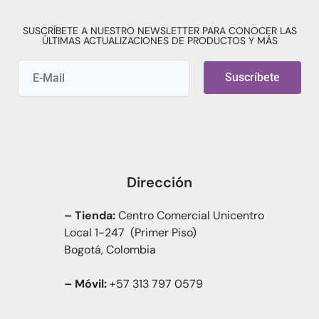
SUSCRÍBETE A NUESTRO NEWSLETTER PARA CONOCER LAS
ÚLTIMAS ACTUALIZACIONES DE PRODUCTOS Y MÁS
Suscríbete
Dirección
– Tienda:
Centro Comercial Unicentro
Local 1-247 (Primer Piso)
Bogotá, Colombia
– Móvil:
+57 313 797 0579