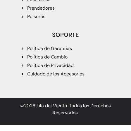
Prendedores
Pulseras
SOPORTE
Política de Garantías
Política de Cambio
Política de Privacidad
Cuidado de los Accesorios
©2026 Lila del Viento. Todos los Derechos
Reservados.