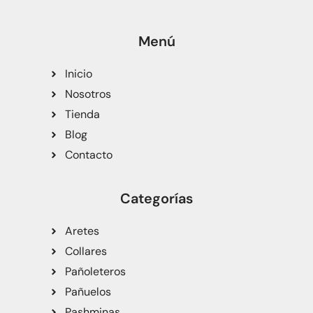
Menú
Inicio
Nosotros
Tienda
Blog
Contacto
Categorías
Aretes
Collares
Pañoleteros
Pañuelos
Pashminas