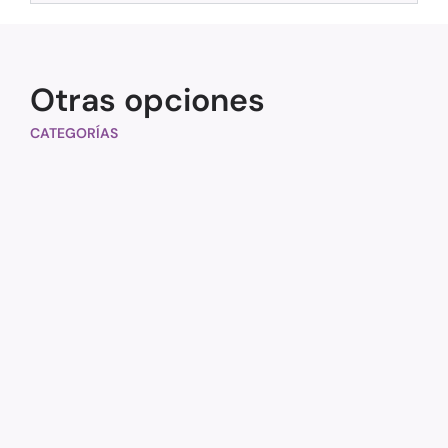
Otras opciones
CATEGORÍAS