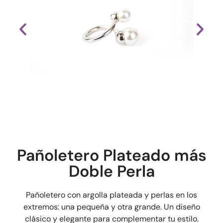
Pañoletero Plateado más
Doble Perla
Pañoletero con argolla plateada y perlas en los
extremos: una pequeña y otra grande. Un diseño
clásico y elegante para complementar tu estilo.