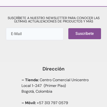
SUSCRÍBETE A NUESTRO NEWSLETTER PARA CONOCER LAS
ÚLTIMAS ACTUALIZACIONES DE PRODUCTOS Y MÁS
Suscríbete
Dirección
– Tienda:
Centro Comercial Unicentro
Local 1-247 (Primer Piso)
Bogotá, Colombia
– Móvil:
+57 313 797 0579