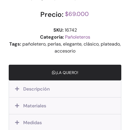
Precio:
$69.000
SKU:
16742
Categoría:
Pañoleteros
Tags:
pañoletero, perlas, elegante, clásico, plateado,
accesorio
¡LA QUIERO!
Descripción
Materiales
Medidas