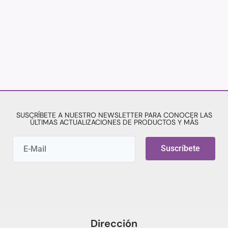
SUSCRÍBETE A NUESTRO NEWSLETTER PARA CONOCER LAS
ÚLTIMAS ACTUALIZACIONES DE PRODUCTOS Y MÁS
Suscríbete
Dirección