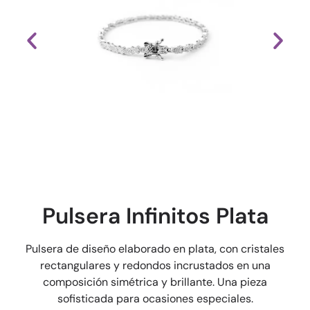
Pulsera Infinitos Plata
Pulsera de diseño elaborado en plata, con cristales
rectangulares y redondos incrustados en una
composición simétrica y brillante. Una pieza
sofisticada para ocasiones especiales.