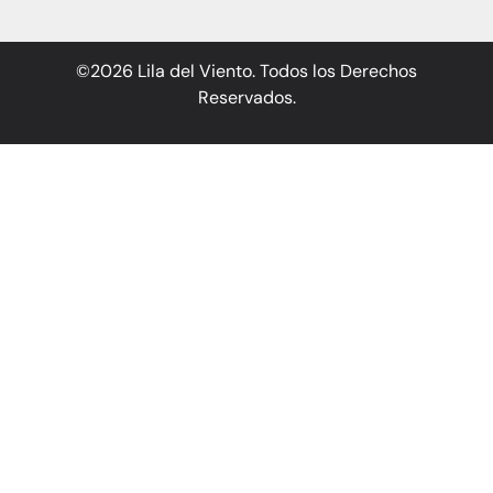
©2026 Lila del Viento. Todos los Derechos
Reservados.