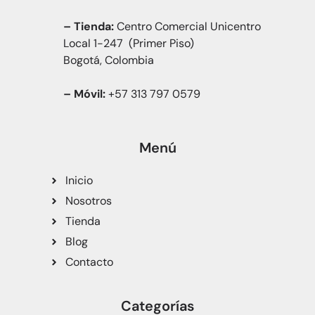
– Tienda:
Centro Comercial Unicentro
Local 1-247 (Primer Piso)
Bogotá, Colombia
– Móvil:
+57 313 797 0579
Menú
Inicio
Nosotros
Tienda
Blog
Contacto
Categorías