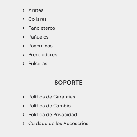
Aretes
Collares
Pañoleteros
Pañuelos
Pashminas
Prendedores
Pulseras
SOPORTE
Política de Garantías
Política de Cambio
Política de Privacidad
Cuidado de los Accesorios