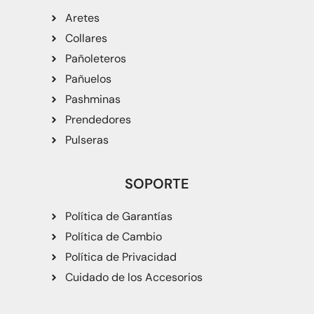
Aretes
Collares
Pañoleteros
Pañuelos
Pashminas
Prendedores
Pulseras
SOPORTE
Política de Garantías
Política de Cambio
Política de Privacidad
Cuidado de los Accesorios