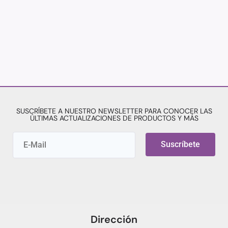
SUSCRÍBETE A NUESTRO NEWSLETTER PARA CONOCER LAS
ÚLTIMAS ACTUALIZACIONES DE PRODUCTOS Y MÁS
Suscríbete
Dirección