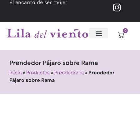
El encanto de ser mujer
0
Prendedor Pájaro sobre Rama
Inicio
»
Productos
»
Prendedores
»
Prendedor
Pájaro sobre Rama