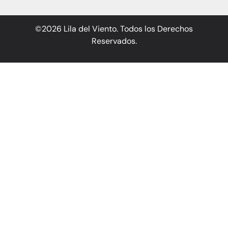
©2026 Lila del Viento. Todos los Derechos
Reservados.