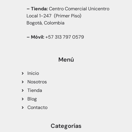
– Tienda:
Centro Comercial Unicentro
Local 1-247 (Primer Piso)
Bogotá, Colombia
– Móvil:
+57 313 797 0579
Menú
Inicio
Nosotros
Tienda
Blog
Contacto
Categorías