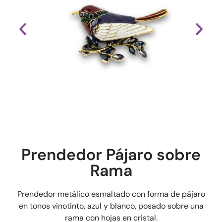
Prendedor Pájaro sobre
Rama
Prendedor metálico esmaltado con forma de pájaro
en tonos vinotinto, azul y blanco, posado sobre una
rama con hojas en cristal.