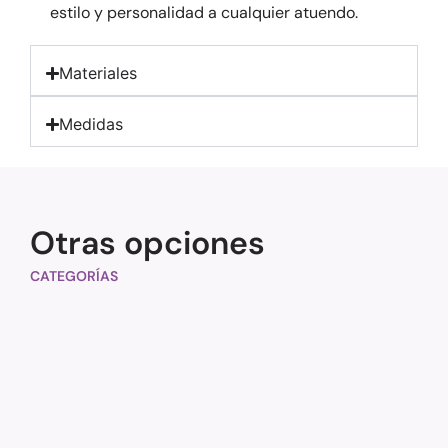
estilo y personalidad a cualquier atuendo.
Materiales
Medidas
Otras opciones
CATEGORÍAS