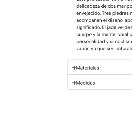
delicadeza de dos marip
envejecido. Tres piedras 
acompañan el diseño, apo
significado. El jade verde 
cuerpo y la mente. Ideal
personalidad y simbolismo
variar, ya que son natural
Materiales
Medidas