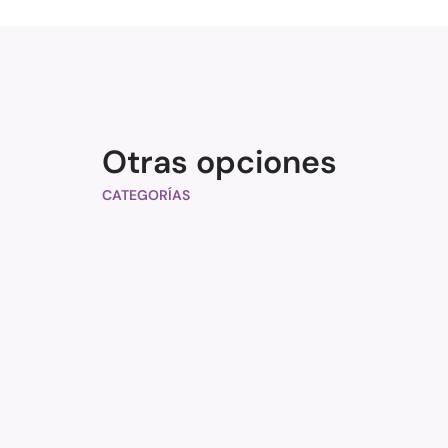
Otras opciones
CATEGORÍAS