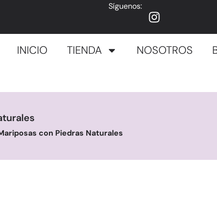
Síguenos:
INICIO
TIENDA
NOSOTROS
turales
Mariposas con Piedras Naturales