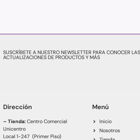
SUSCRÍBETE A NUESTRO NEWSLETTER PARA CONOCER LAS
ACTUALIZACIONES DE PRODUCTOS Y MÁS
Dirección
Menú
– Tienda:
Centro Comercial
Inicio
Unicentro
Nosotros
Local 1-247 (Primer Piso)
Tienda