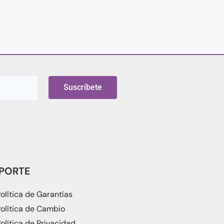
Suscríbete
PORTE
olítica de Garantías
olítica de Cambio
olítica de Privacidad