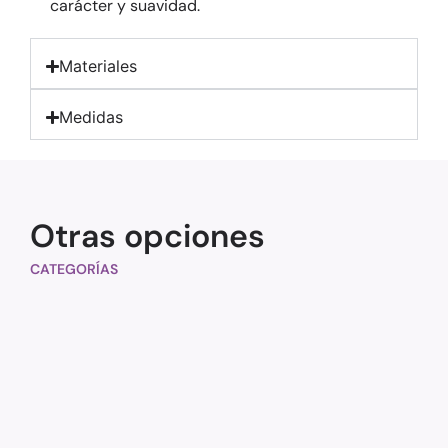
carácter y suavidad.
Materiales
Medidas
Otras opciones
CATEGORÍAS