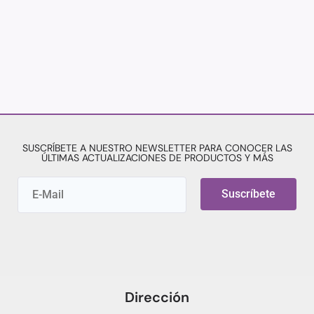
SUSCRÍBETE A NUESTRO NEWSLETTER PARA CONOCER LAS
ÚLTIMAS ACTUALIZACIONES DE PRODUCTOS Y MÁS
Suscríbete
Dirección