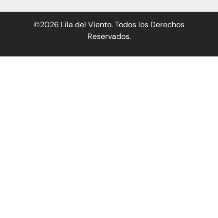
©2026 Lila del Viento. Todos los Derechos
Reservados.