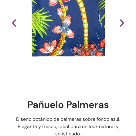
Pañuelo Palmeras
Diseño botánico de palmeras sobre fondo azul.
Elegante y fresco, ideal para un look natural y
sofisticado.