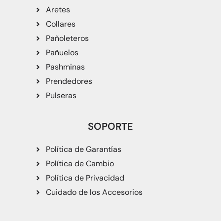
Aretes
Collares
Pañoleteros
Pañuelos
Pashminas
Prendedores
Pulseras
SOPORTE
Política de Garantías
Política de Cambio
Política de Privacidad
Cuidado de los Accesorios