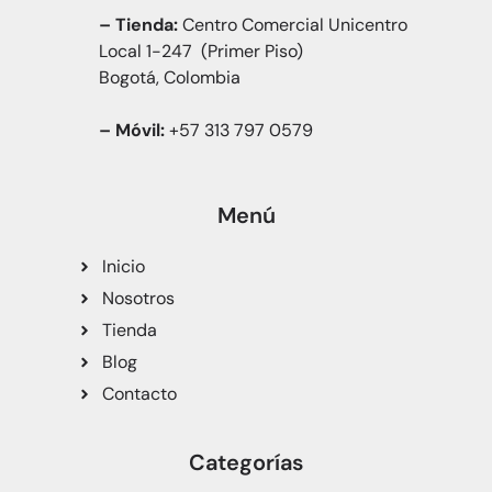
– Tienda:
Centro Comercial Unicentro
Local 1-247 (Primer Piso)
Bogotá, Colombia
– Móvil:
+57 313 797 0579
Menú
Inicio
Nosotros
Tienda
Blog
Contacto
Categorías