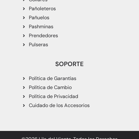
Pañoleteros
Pañuelos
Pashminas
Prendedores
Pulseras
SOPORTE
Política de Garantías
Política de Cambio
Política de Privacidad
Cuidado de los Accesorios