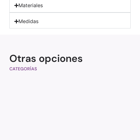
Materiales
Medidas
Otras opciones
CATEGORÍAS