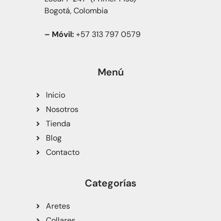
Bogotá, Colombia
– Móvil:
+57 313 797 0579
Menú
Inicio
Nosotros
Tienda
Blog
Contacto
Categorías
Aretes
Collares