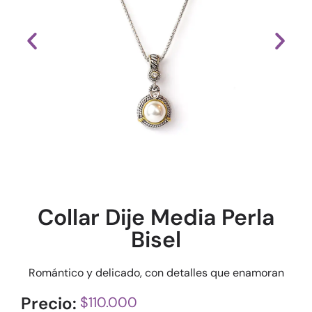
Collar Dije Media Perla
Bisel
Romántico y delicado, con detalles que enamoran
Precio:
$
110.000