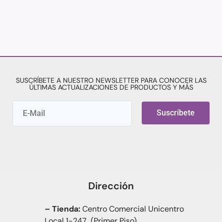
SUSCRÍBETE A NUESTRO NEWSLETTER PARA CONOCER LAS
ÚLTIMAS ACTUALIZACIONES DE PRODUCTOS Y MÁS
Suscríbete
Dirección
– Tienda:
Centro Comercial Unicentro
Local 1-247 (Primer Piso)