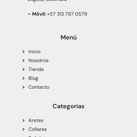
– Móvil:
+57 313 797 0579
Menú
Inicio
Nosotros
Tienda
Blog
Contacto
Categorías
Aretes
Collares