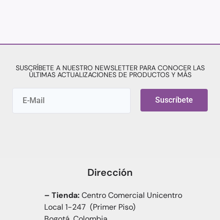
SUSCRÍBETE A NUESTRO NEWSLETTER PARA CONOCER LAS
ÚLTIMAS ACTUALIZACIONES DE PRODUCTOS Y MÁS
Suscríbete
Dirección
– Tienda:
Centro Comercial Unicentro
Local 1-247 (Primer Piso)
Bogotá, Colombia