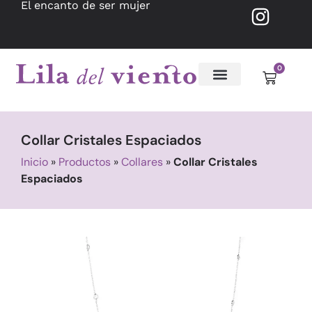
El encanto de ser mujer
0
Collar Cristales Espaciados
Inicio
»
Productos
»
Collares
»
Collar Cristales
Espaciados