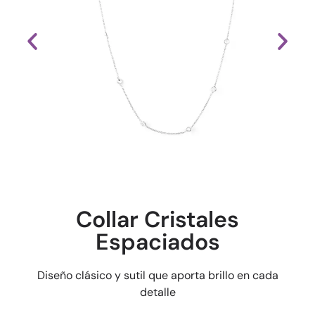
Collar Cristales
Espaciados
Diseño clásico y sutil que aporta brillo en cada
detalle