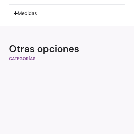
Medidas
Otras opciones
CATEGORÍAS