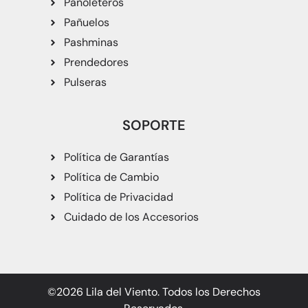
Pañoleteros
Pañuelos
Pashminas
Prendedores
Pulseras
SOPORTE
Política de Garantías
Política de Cambio
Política de Privacidad
Cuidado de los Accesorios
©2026 Lila del Viento. Todos los Derechos