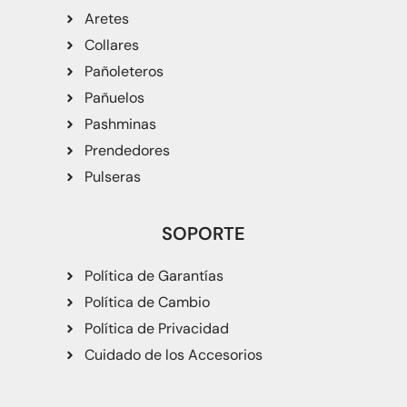
Aretes
Collares
Pañoleteros
Pañuelos
Pashminas
Prendedores
Pulseras
SOPORTE
Política de Garantías
Política de Cambio
Política de Privacidad
Cuidado de los Accesorios