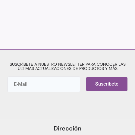
SUSCRÍBETE A NUESTRO NEWSLETTER PARA CONOCER LAS
ÚLTIMAS ACTUALIZACIONES DE PRODUCTOS Y MÁS
Suscríbete
Dirección