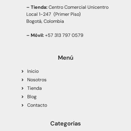
– Tienda:
Centro Comercial Unicentro
Local 1-247 (Primer Piso)
Bogotá, Colombia
– Móvil:
+57 313 797 0579
Menú
Inicio
Nosotros
Tienda
Blog
Contacto
Categorías