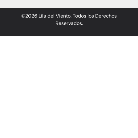
©2026 Lila del Viento. Todos los Derechos
Reservados.