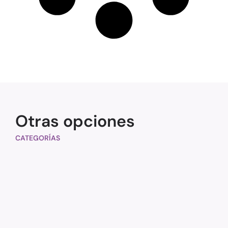
Otras opciones
CATEGORÍAS