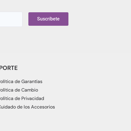
Suscríbete
PORTE
olítica de Garantías
olítica de Cambio
olítica de Privacidad
uidado de los Accesorios