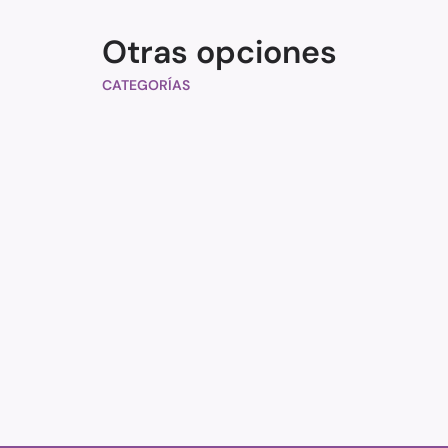
Otras opciones
CATEGORÍAS