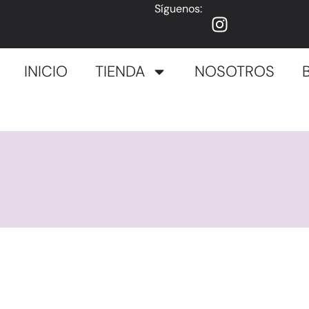
Síguenos:
INICIO
TIENDA
NOSOTROS