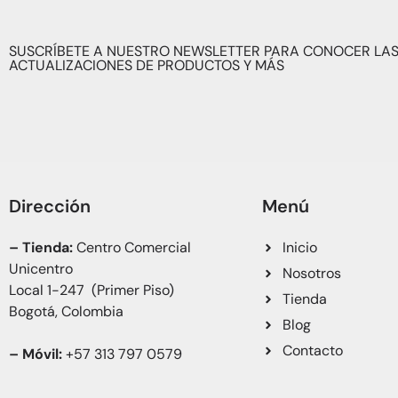
SUSCRÍBETE A NUESTRO NEWSLETTER PARA CONOCER LAS
ACTUALIZACIONES DE PRODUCTOS Y MÁS
Dirección
Menú
– Tienda:
Centro Comercial
Inicio
Unicentro
Nosotros
Local 1-247 (Primer Piso)
Tienda
Bogotá, Colombia
Blog
Contacto
– Móvil:
+57 313 797 0579