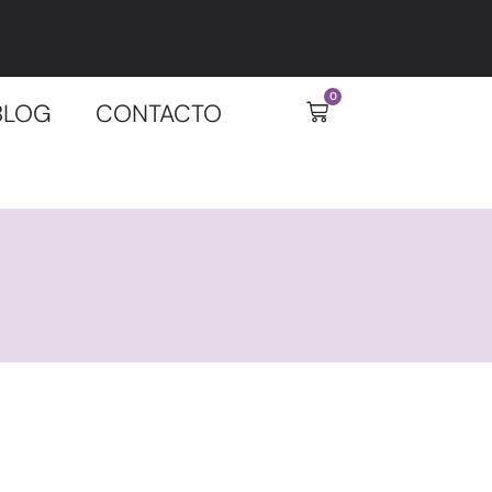
0
BLOG
CONTACTO