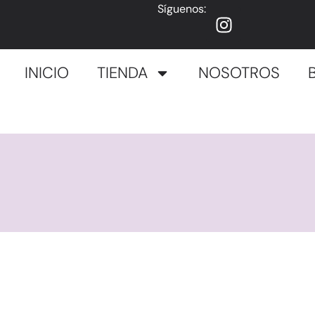
Síguenos:
INICIO
TIENDA
NOSOTROS