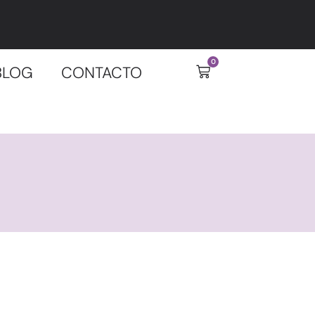
0
BLOG
CONTACTO