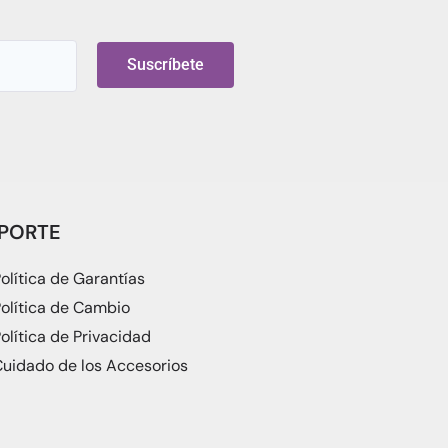
Suscríbete
PORTE
olítica de Garantías
olítica de Cambio
olítica de Privacidad
uidado de los Accesorios