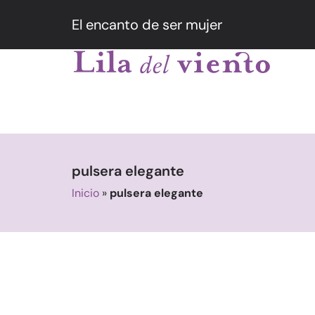
El encanto de ser mujer
pulsera elegante
Inicio
»
pulsera elegante