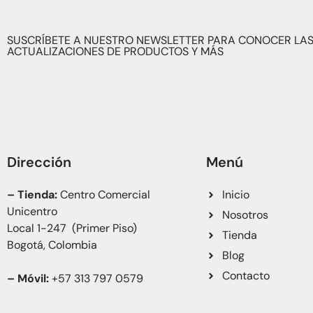
SUSCRÍBETE A NUESTRO NEWSLETTER PARA CONOCER LAS
ACTUALIZACIONES DE PRODUCTOS Y MÁS
Dirección
Menú
– Tienda:
Centro Comercial
Inicio
Unicentro
Nosotros
Local 1-247 (Primer Piso)
Tienda
Bogotá, Colombia
Blog
Contacto
– Móvil:
+57 313 797 0579