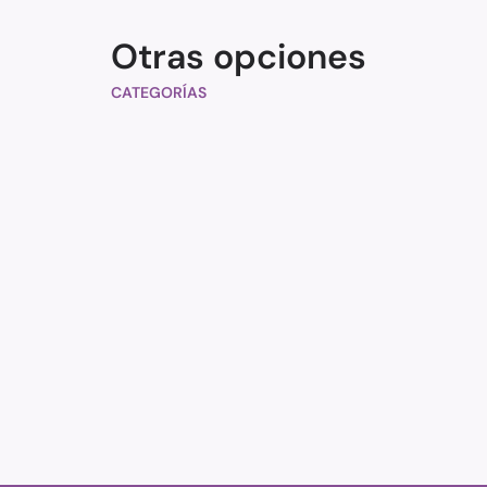
Otras opciones
CATEGORÍAS