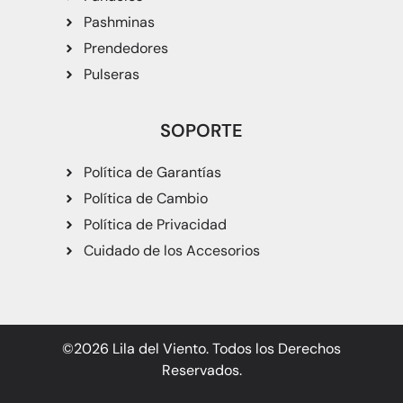
Pashminas
Prendedores
Pulseras
SOPORTE
Política de Garantías
Política de Cambio
Política de Privacidad
Cuidado de los Accesorios
©2026 Lila del Viento. Todos los Derechos
Reservados.