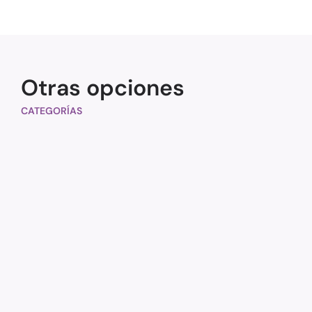
Otras opciones
CATEGORÍAS