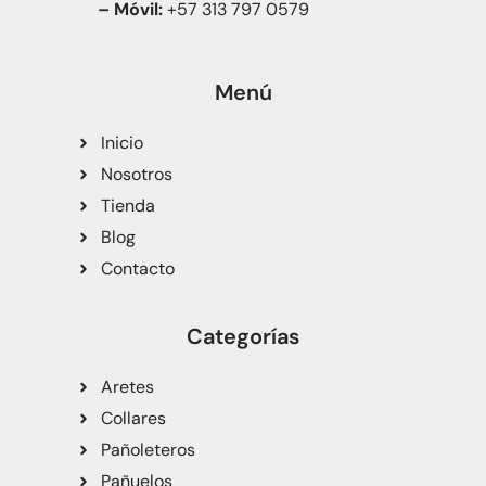
– Móvil:
+57 313 797 0579
Menú
Inicio
Nosotros
Tienda
Blog
Contacto
Categorías
Aretes
Collares
Pañoleteros
Pañuelos