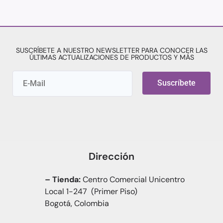
SUSCRÍBETE A NUESTRO NEWSLETTER PARA CONOCER LAS
ÚLTIMAS ACTUALIZACIONES DE PRODUCTOS Y MÁS
Suscríbete
Dirección
– Tienda:
Centro Comercial Unicentro
Local 1-247 (Primer Piso)
Bogotá, Colombia