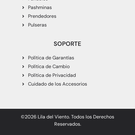
Pashminas
Prendedores
Pulseras
SOPORTE
Política de Garantías
Política de Cambio
Política de Privacidad
Cuidado de los Accesorios
©2026 Lila del Viento. Todos los Derechos
Reservados.