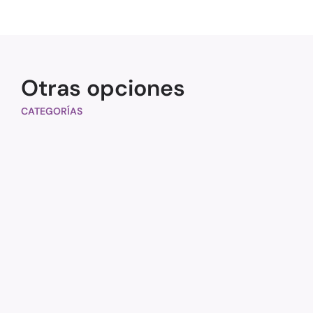
Otras opciones
CATEGORÍAS