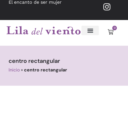
El encanto de ser mujer
0
centro rectangular
Inicio
»
centro rectangular