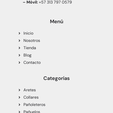
– Móvil:
+57 313 797 0579
Menú
Inicio
Nosotros
Tienda
Blog
Contacto
Categorías
Aretes
Collares
Pañoleteros
Pañuelos