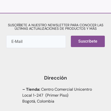
SUSCRÍBETE A NUESTRO NEWSLETTER PARA CONOCER LAS
ÚLTIMAS ACTUALIZACIONES DE PRODUCTOS Y MÁS
Suscríbete
Dirección
– Tienda:
Centro Comercial Unicentro
Local 1-247 (Primer Piso)
Bogotá, Colombia