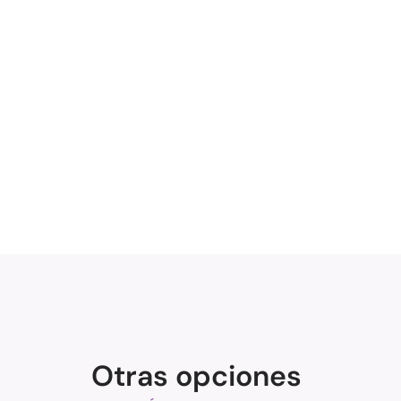
Otras opciones