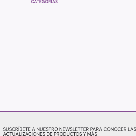
CATEGORÍAS
SUSCRÍBETE A NUESTRO NEWSLETTER PARA CONOCER LAS
ACTUALIZACIONES DE PRODUCTOS Y MÁS