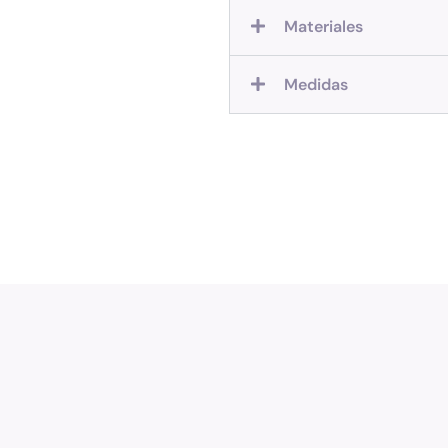
Materiales
Medidas