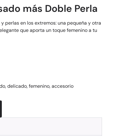
sado más Doble Perla
 y perlas en los extremos: una pequeña y otra
 elegante que aporta un toque femenino a tu
do, delicado, femenino, accesorio