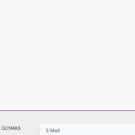
 ÚLTIMAS