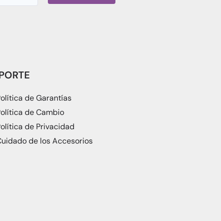
PORTE
olítica de Garantías
olítica de Cambio
olítica de Privacidad
uidado de los Accesorios